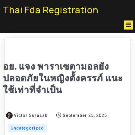
Thai Fda Registration
อย. แจง พาราเซตามอลยัง
ปลอดภัยในหญิงตั้งครรภ์ แนะ
ใช้เท่าที่จำเป็น
Victor Surasak
September 25, 2025
Uncategorized