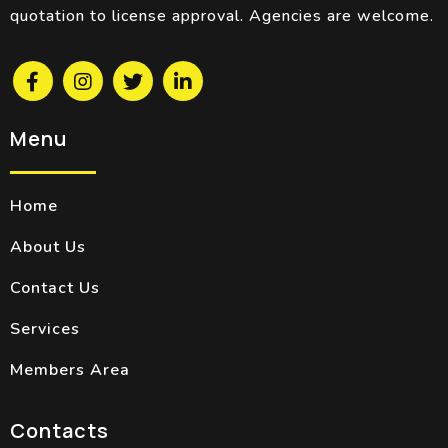
quotation to license approval. Agencies are welcome.
Menu
Home
About Us
Contact Us
Services
Members Area
Contacts