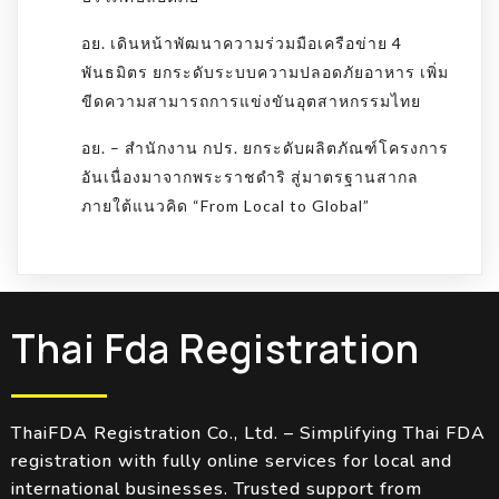
อย. เดินหน้าพัฒนาความร่วมมือเครือข่าย 4
พันธมิตร ยกระดับระบบความปลอดภัยอาหาร เพิ่ม
ขีดความสามารถการแข่งขันอุตสาหกรรมไทย
อย. – สำนักงาน กปร. ยกระดับผลิตภัณฑ์โครงการ
อันเนื่องมาจากพระราชดำริ สู่มาตรฐานสากล
ภายใต้แนวคิด “From Local to Global”
Thai Fda Registration
ThaiFDA Registration Co., Ltd. – Simplifying Thai FDA
registration with fully online services for local and
international businesses. Trusted support from