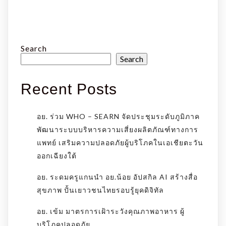
Search
Search
Recent Posts
อย. ร่วม WHO – SEARN จัดประชุมระดับภูมิภาค
พัฒนาระบบบริหารความเสี่ยงผลิตภัณฑ์ทางการ
แพทย์ เสริมความปลอดภัยผู้บริโภคในเอเชียตะวัน
ออกเฉียงใต้
อย. ระดมครูแกนนำ อย.น้อย อัปสกิล AI สร้างสื่อ
สุขภาพ ปั้นเยาวชนไทยรอบรู้ยุคดิจิทัล
อย. เข้ม มาตรการเฝ้าระวังคุณภาพอาหาร ผู้
บริโภคปลอดภัย