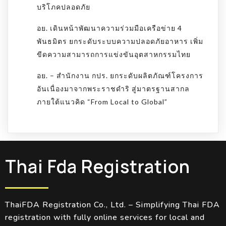
บริโภคปลอดภัย
อย. เดินหน้าพัฒนาความร่วมมือเครือข่าย 4
พันธมิตร ยกระดับระบบความปลอดภัยอาหาร เพิ่ม
ขีดความสามารถการแข่งขันอุตสาหกรรมไทย
อย. – สำนักงาน กปร. ยกระดับผลิตภัณฑ์โครงการ
อันเนื่องมาจากพระราชดำริ สู่มาตรฐานสากล
ภายใต้แนวคิด “From Local to Global”
Thai Fda Registration
ThaiFDA Registration Co., Ltd. – Simplifying Thai FDA
registration with fully online services for local and