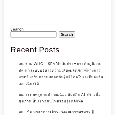
Search
Search
Recent Posts
อย. ร่วม WHO – SEARN จัดประชุมระดับภูมิภาค
พัฒนาระบบบริหารความเสี่ยงผลิตภัณฑ์ทางการ
แพทย์ เสริมความปลอดภัยผู้บริโภคในเอเชียตะวัน
ออกเฉียงใต้
อย. ระดมครูแกนนำ อย.น้อย อัปสกิล AI สร้างสื่อ
สุขภาพ ปั้นเยาวชนไทยรอบรู้ยุคดิจิทัล
อย. เข้ม มาตรการเฝ้าระวังคุณภาพอาหาร ผู้