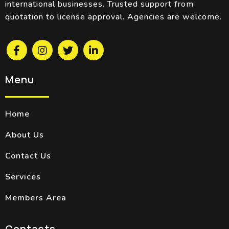
international businesses. Trusted support from
quotation to license approval. Agencies are welcome.
Menu
Home
About Us
Contact Us
Services
Members Area
Contacts