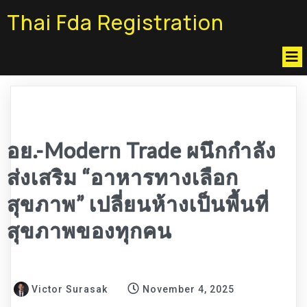
Thai Fda Registration
อย.-Modern Trade ผนึกกำลัง
ส่งเสริม “อาหารทางเลือก
สุขภาพ” เปลี่ยนห้างเป็นพื้นที่
สุขภาพของทุกคน
Victor Surasak
November 4, 2025