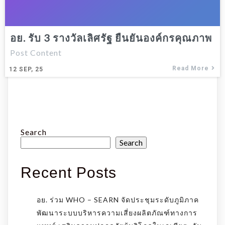
อย. รับ 3 รางวัลเลิศรัฐ ยืนยันองค์กรคุณภาพ
Post Content
Read More
12
SEP, 25
Search
Search
Recent Posts
อย. ร่วม WHO – SEARN จัดประชุมระดับภูมิภาค
พัฒนาระบบบริหารความเสี่ยงผลิตภัณฑ์ทางการ