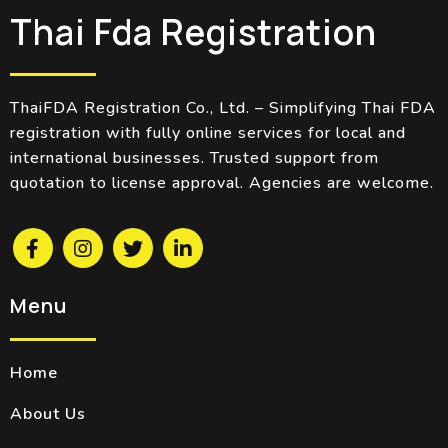
Thai Fda Registration
ThaiFDA Registration Co., Ltd. – Simplifying Thai FDA
registration with fully online services for local and
international businesses. Trusted support from
quotation to license approval. Agencies are welcome.
Menu
Home
About Us