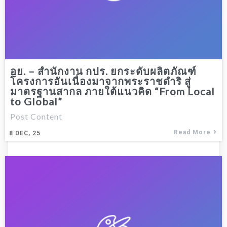
อย. – สำนักงาน กปร. ยกระดับผลิตภัณฑ์
โครงการอันเนื่องมาจากพระราชดำริ สู่
มาตรฐานสากล ภายใต้แนวคิด “From Local
to Global”
Post Content
Read More
8
DEC, 25