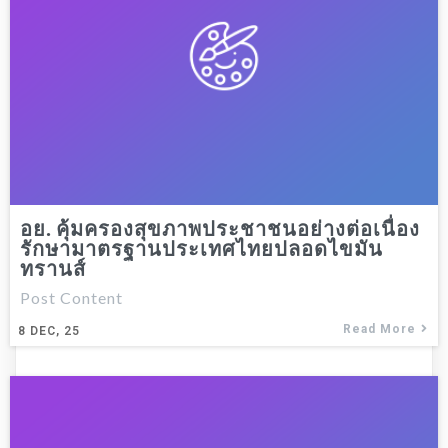
อย. คุ้มครองสุขภาพประชาชนอย่างต่อเนื่อง
รักษามาตรฐานประเทศไทยปลอดไขมัน
ทรานส์
Post Content
Read More
8
DEC, 25