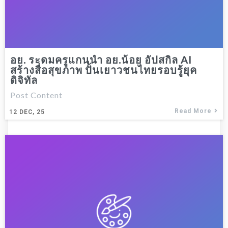
อย. ระดมครูแกนนำ อย.น้อย อัปสกิล AI
สร้างสื่อสุขภาพ ปั้นเยาวชนไทยรอบรู้ยุค
ดิจิทัล
Post Content
Read More
12
DEC, 25