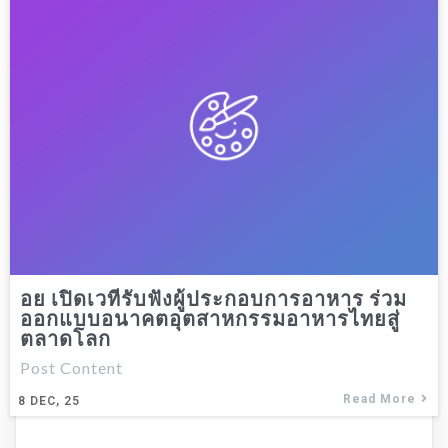
อย เปิดเวทีรับฟังผู้ประกอบการอาหาร ร่วม
ออกแบบอนาคตอุตสาหกรรมอาหารไทยสู่
ตลาดโลก
Post Content
Read More
8
DEC, 25