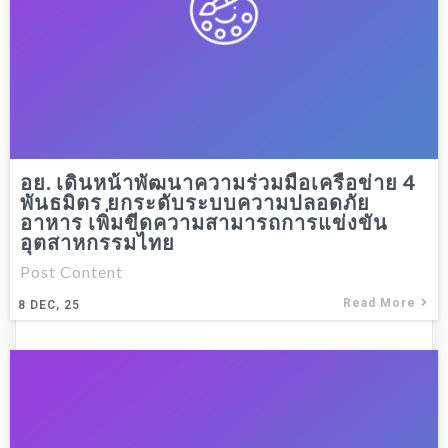
อย. เดินหน้าพัฒนาความร่วมมือเครือข่าย 4
พันธมิตร ยกระดับระบบความปลอดภัย
อาหาร เพิ่มขีดความสามารถการแข่งขัน
อุตสาหกรรมไทย
Post Content
Read More
8
DEC, 25