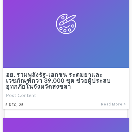
อย. รวมพลังรัฐ-เอกชน ระดมยาและ
เวชภัณฑ์กว่า 39,000 ชุด ช่วยผู้ประสบ
อุทกภัยในจังหวัดสงขลา
Post Content
Read More
8
DEC, 25