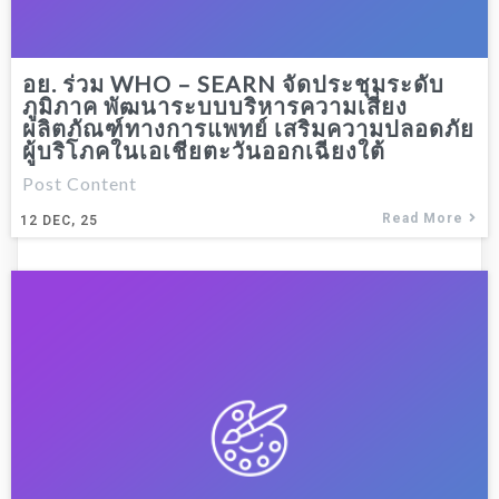
อย. ร่วม WHO – SEARN จัดประชุมระดับ
ภูมิภาค พัฒนาระบบบริหารความเสี่ยง
ผลิตภัณฑ์ทางการแพทย์ เสริมความปลอดภัย
ผู้บริโภคในเอเชียตะวันออกเฉียงใต้
Post Content
Read More
12
DEC, 25