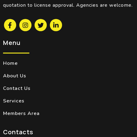
quotation to license approval. Agencies are welcome.
Menu
Home
About Us
Contact Us
Services
Members Area
Contacts