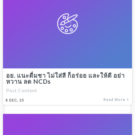
อย. แนะดื่มชา ไม่ใส่สี ก็อร่อย และให้ดี อย่า
หวาน ลด NCDs
Post Content
Read More
8
DEC, 25