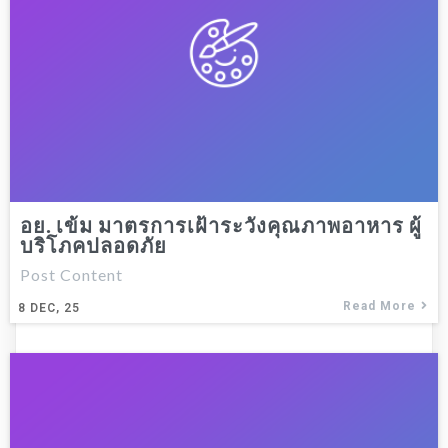
อย. เข้ม มาตรการเฝ้าระวังคุณภาพอาหาร ผู้
บริโภคปลอดภัย
Post Content
Read More
8
DEC, 25